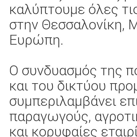
καλύπτουμε όλες τι
στην Θεσσαλονίκη, Μ
Ευρώπη.
Ο συνδυασμός της π
και του δικτύου προ
συμπεριλαμβάνει επ
παραγωγούς, αγροτι
και κορυφαίες εταιρ