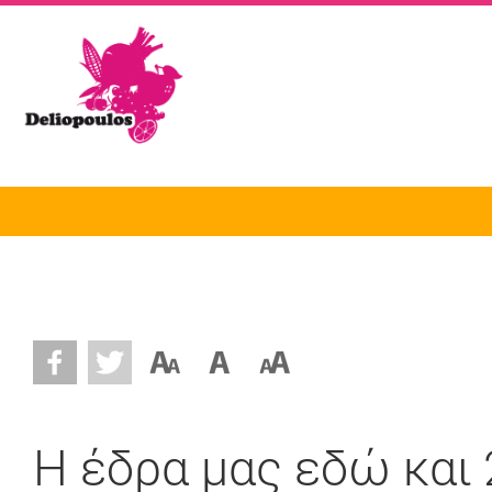
Η έδρα μας εδώ και 