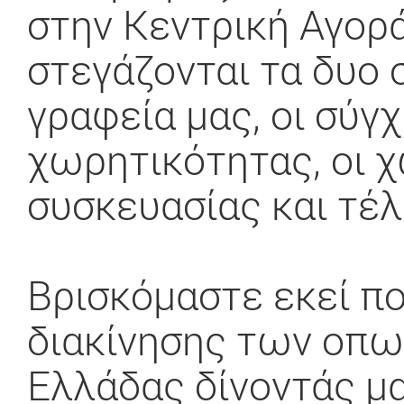
στην Κεντρική Αγορ
στεγάζονται τα δυο 
γραφεία μας, οι σύγ
χωρητικότητας, οι χ
συσκευασίας και τέλ
Βρισκόμαστε εκεί πο
διακίνησης των οπω
Ελλάδας δίνοντάς μ