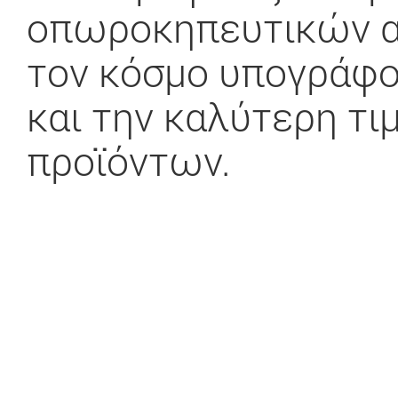
οπωροκηπευτικών απ
τον κόσμο υπογράφο
και την καλύτερη τ
προϊόντων.